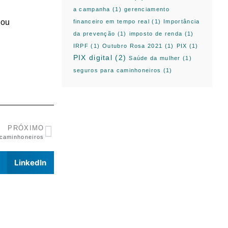
a campanha
(1)
gerenciamento
 ou
financeiro em tempo real
(1)
Importância
da prevenção
(1)
imposto de renda
(1)
IRPF
(1)
Outubro Rosa 2021
(1)
PIX
(1)
PIX digital
(2)
Saúde da mulher
(1)
seguros para caminhoneiros
(1)
PRÓXIMO
 caminhoneiros
LinkedIn