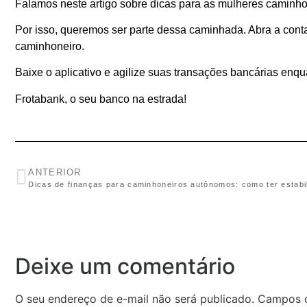
Falamos neste artigo sobre dicas para as mulheres caminho
Por isso, queremos ser parte dessa caminhada. Abra a cont
caminhoneiro.
Baixe o aplicativo e agilize suas transações bancárias enqu
Frotabank, o seu banco na estrada!
ANTERIOR
Deixe um comentário
O seu endereço de e-mail não será publicado.
Campos o