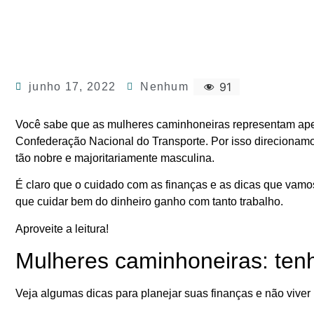
91
junho 17, 2022
Nenhum
Você sabe que as mulheres caminhoneiras representam ape
Confederação Nacional do Transporte. Por isso direcionamo
tão nobre e majoritariamente masculina.
É claro que o cuidado com as finanças e as dicas que vamo
que cuidar bem do dinheiro ganho com tanto trabalho.
Aproveite a leitura!
Mulheres caminhoneiras: ten
Veja algumas dicas para planejar suas finanças e não viver 