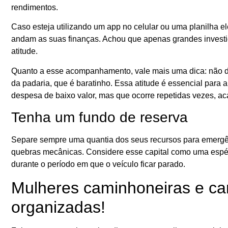
rendimentos.
Caso esteja utilizando um app no celular ou uma planilha e
andam as suas finanças. Achou que apenas grandes investi
atitude.
Quanto a esse acompanhamento, vale mais uma dica: não d
da padaria, que é baratinho. Essa atitude é essencial para
despesa de baixo valor, mas que ocorre repetidas vezes, a
Tenha um fundo de reserva
Separe sempre uma quantia dos seus recursos para emergên
quebras mecânicas. Considere esse capital como uma espéc
durante o período em que o veículo ficar parado.
Mulheres caminhoneiras e ca
organizadas!