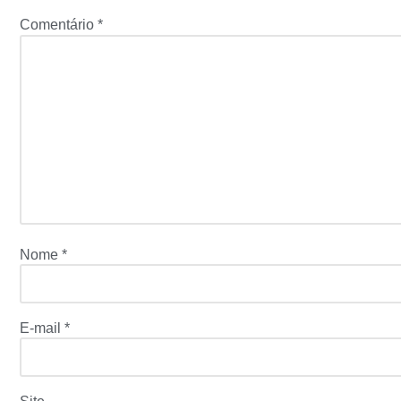
Comentário
*
Nome
*
E-mail
*