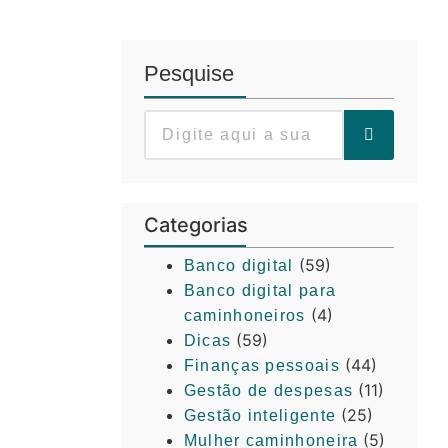
Pesquise
Categorias
(59)
Banco digital
Banco digital para
(4)
caminhoneiros
(59)
Dicas
(44)
Finanças pessoais
(11)
Gestão de despesas
(25)
Gestão inteligente
(5)
Mulher caminhoneira