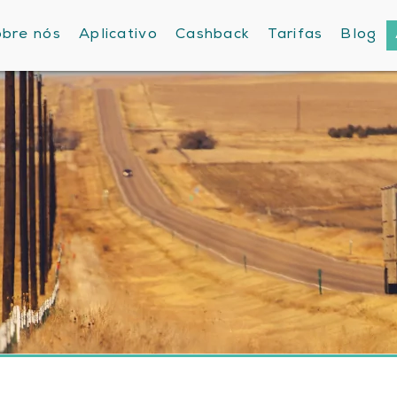
bre nós
Aplicativo
Cashback
Tarifas
Blog