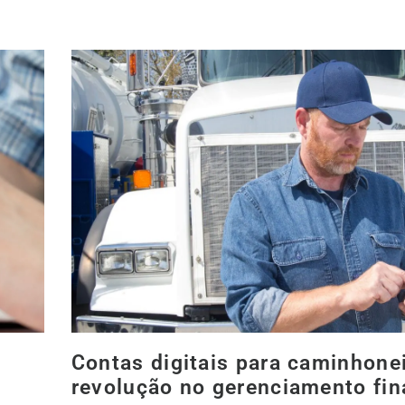
Contas digitais para caminhonei
revolução no gerenciamento fin