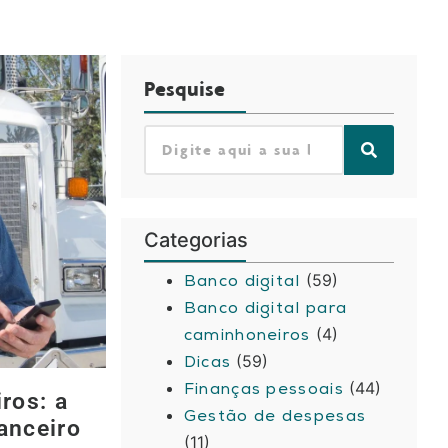
Pesquise
Categorias
(59)
Banco digital
Banco digital para
(4)
caminhoneiros
(59)
Dicas
(44)
Finanças pessoais
ros: a
Gestão de despesas
anceiro
(11)