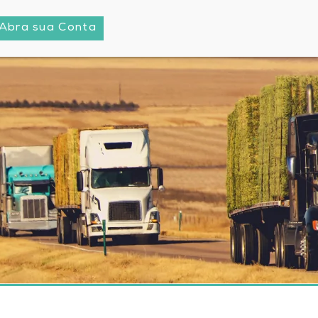
Abra sua Conta