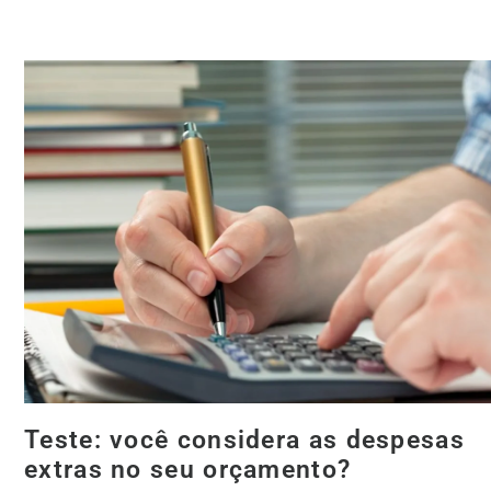
Teste: você considera as despesas
extras no seu orçamento?