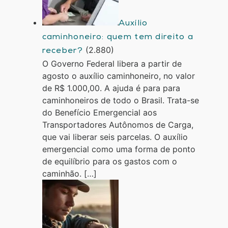
Auxílio
caminhoneiro: quem tem direito a
(2.880)
receber?
O Governo Federal libera a partir de
agosto o auxílio caminhoneiro, no valor
de R$ 1.000,00. A ajuda é para para
caminhoneiros de todo o Brasil. Trata-se
do Benefício Emergencial aos
Transportadores Autônomos de Carga,
que vai liberar seis parcelas. O auxílio
emergencial como uma forma de ponto
de equilíbrio para os gastos com o
caminhão. […]