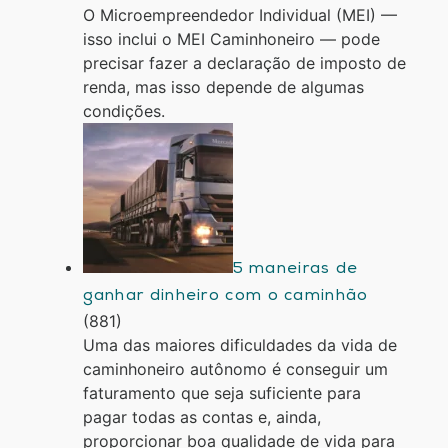
O Microempreendedor Individual (MEI) —
isso inclui o MEI Caminhoneiro — pode
precisar fazer a declaração de imposto de
renda, mas isso depende de algumas
condições.
5 maneiras de
ganhar dinheiro com o caminhão
(881)
Uma das maiores dificuldades da vida de
caminhoneiro autônomo é conseguir um
faturamento que seja suficiente para
pagar todas as contas e, ainda,
proporcionar boa qualidade de vida para