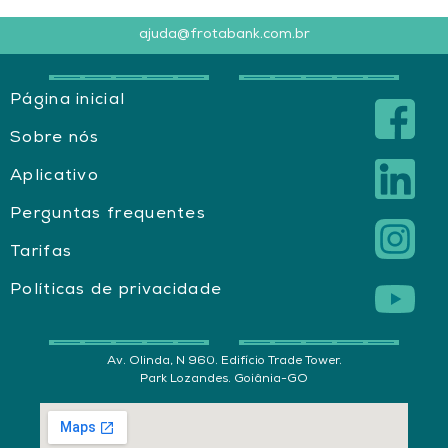
ajuda@frotabank.com.br
Página inicial
Sobre nós
Aplicativo
Perguntas frequentes
Tarifas
Políticas de privacidade
Av. Olinda, N 960. Edifício Trade Tower.
Park Lozandes. Goiânia-GO