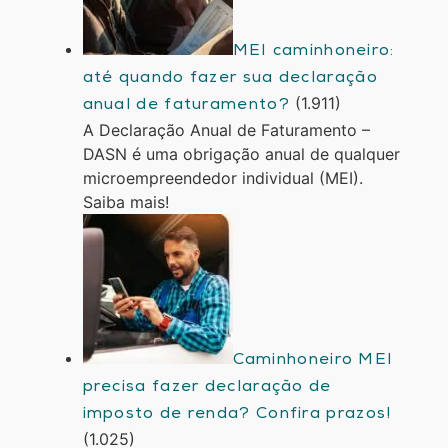
MEI caminhoneiro:
até quando fazer sua declaração
(1.911)
anual de faturamento?
A Declaração Anual de Faturamento –
DASN é uma obrigação anual de qualquer
microempreendedor individual (MEI).
Saiba mais!
Caminhoneiro MEI
precisa fazer declaração de
imposto de renda? Confira prazos!
(1.025)