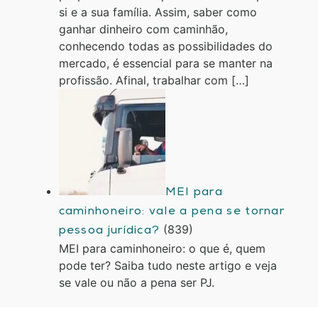
si e a sua família. Assim, saber como
ganhar dinheiro com caminhão,
conhecendo todas as possibilidades do
mercado, é essencial para se manter na
profissão. Afinal, trabalhar com […]
MEI para
caminhoneiro: vale a pena se tornar
(839)
pessoa jurídica?
MEI para caminhoneiro: o que é, quem
pode ter? Saiba tudo neste artigo e veja
se vale ou não a pena ser PJ.