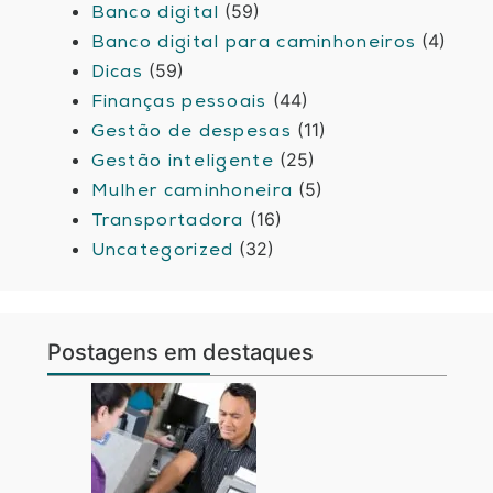
(59)
Banco digital
(4)
Banco digital para caminhoneiros
(59)
Dicas
(44)
Finanças pessoais
(11)
Gestão de despesas
(25)
Gestão inteligente
(5)
Mulher caminhoneira
(16)
Transportadora
(32)
Uncategorized
Postagens em destaques