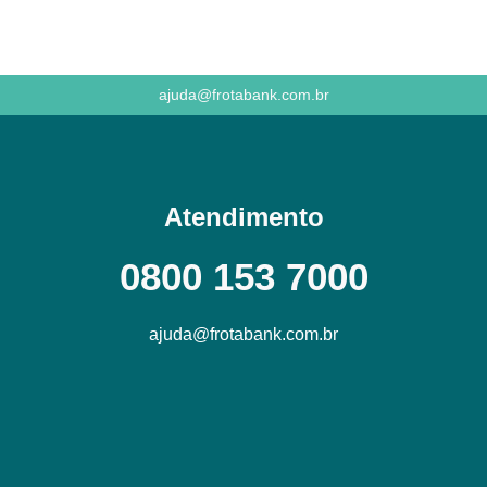
ajuda@frotabank.com.br
Atendimento
0800 153 7000
ajuda@frotabank.com.br