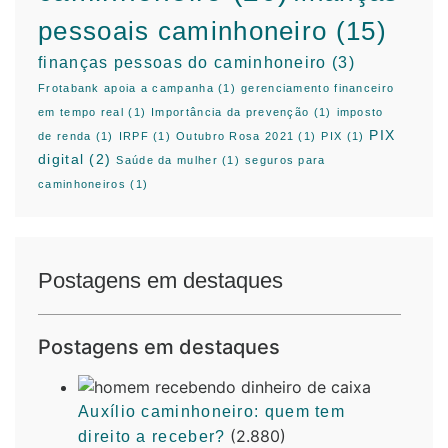
pessoais caminhoneiro
(15)
finanças pessoas do caminhoneiro
(3)
Frotabank apoia a campanha
(1)
gerenciamento financeiro
em tempo real
(1)
Importância da prevenção
(1)
imposto
PIX
de renda
(1)
IRPF
(1)
Outubro Rosa 2021
(1)
PIX
(1)
digital
(2)
Saúde da mulher
(1)
seguros para
caminhoneiros
(1)
Postagens em destaques
Postagens em destaques
Auxílio caminhoneiro: quem tem
(2.880)
direito a receber?