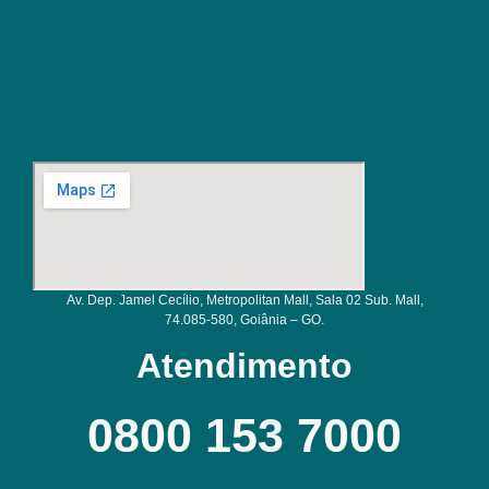
Av. Dep. Jamel Cecílio, Metropolitan Mall, Sala 02 Sub. Mall,
74.085-580, Goiânia – GO.
Atendimento
0800 153 7000