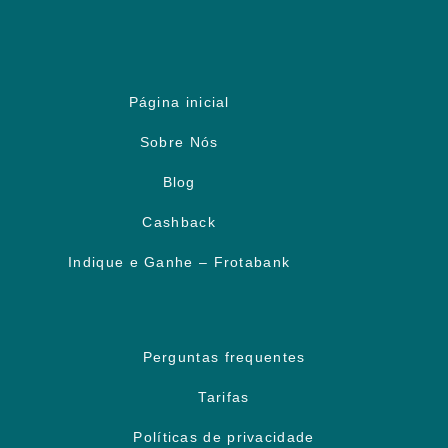
Página inicial
Sobre Nós
Blog
Cashback
Indique e Ganhe – Frotabank
Perguntas frequentes
Tarifas
Políticas de privacidade