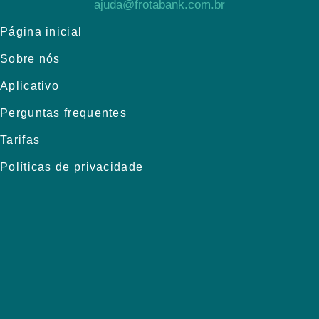
ajuda@frotabank.com.br
Página inicial
Sobre nós
Aplicativo
Perguntas frequentes
Tarifas
Políticas de privacidade