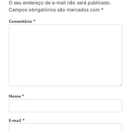
O seu endereço de e-mail não será publicado.
Campos obrigatórios são marcados com
*
Comentário
*
Nome
*
E-mail
*