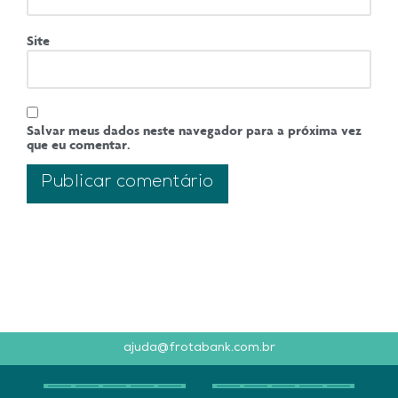
Site
Salvar meus dados neste navegador para a próxima vez
que eu comentar.
ajuda@frotabank.com.br