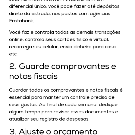
diferencial único: você pode fazer até depósitos
direto da estrada, nos postos com agências
Frotabank.
Você faz e controla todas as demais transações
online, controla seus cartões físico e virtual,
recarrega seu celular, envia dinheiro para casa
etc.
2. Guarde comprovantes e
notas fiscais
Guardar todos os comprovantes e notas fiscais é
essencial para manter um controle preciso de
seus gastos. Ao final de cada semana, dedique
algum tempo para revisar esses documentos e
atualizar seu registro de despesas.
3. Ajuste o orçamento