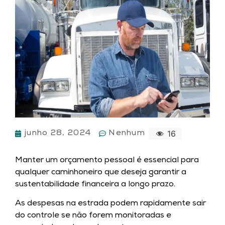
16
junho 28, 2024
Nenhum
Manter um orçamento pessoal é essencial para
qualquer caminhoneiro que deseja garantir a
sustentabilidade financeira a longo prazo.
As despesas na estrada podem rapidamente sair
do controle se não forem monitoradas e