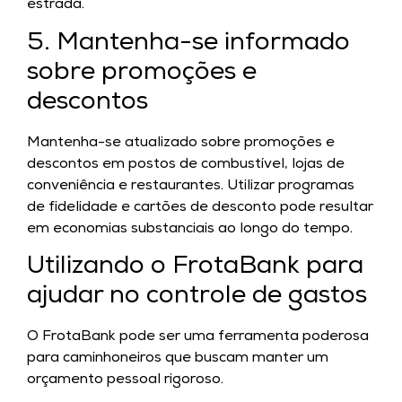
estrada.
5. Mantenha-se informado
sobre promoções e
descontos
Mantenha-se atualizado sobre promoções e
descontos em postos de combustível, lojas de
conveniência e restaurantes. Utilizar programas
de fidelidade e cartões de desconto pode resultar
em economias substanciais ao longo do tempo.
Utilizando o FrotaBank para
ajudar no controle de gastos
O FrotaBank pode ser uma ferramenta poderosa
para caminhoneiros que buscam manter um
orçamento pessoal rigoroso.