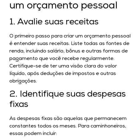
um orçamento pessoal
1. Avalie suas receitas
O primeiro passo para criar um orçamento pessoal
é entender suas receitas. Liste todas as fontes de
renda, incluindo salário, bônus e outras formas de
pagamento que você recebe regularmente.
Certifique-se de ter uma visão clara do valor
líquido, após deduções de impostos e outras
obrigações.
2. Identifique suas despesas
fixas
As despesas fixas são aquelas que permanecem
constantes todos os meses. Para caminhoneiros,
essas podem incluir: