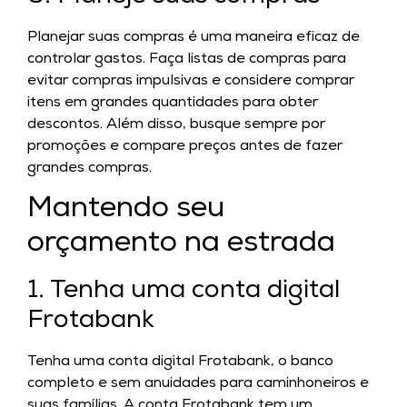
Planejar suas compras é uma maneira eficaz de
controlar gastos. Faça listas de compras para
evitar compras impulsivas e considere comprar
itens em grandes quantidades para obter
descontos. Além disso, busque sempre por
promoções e compare preços antes de fazer
grandes compras.
Mantendo seu
orçamento na estrada
1. Tenha uma conta digital
Frotabank
Tenha uma conta digital Frotabank, o banco
completo e sem anuidades para caminhoneiros e
suas famílias. A conta Frotabank tem um