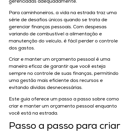
gerenciadas adequadamente.
Para caminhoneiros, a vida na estrada traz uma
série de desafios únicos quando se trata de
gerenciar finanças pessoais. Com despesas
variando de combustível a alimentação e
manutenção do veículo, é fácil perder o controle
dos gastos.
Criar e manter um orçamento pessoal é uma
maneira eficaz de garantir que você esteja
sempre no controle de suas finanças, permitindo
uma gestão mais eficiente dos recursos e
evitando dívidas desnecessárias.
Este guia oferece um passo a passo sobre como
criar e manter um orçamento pessoal enquanto
você está na estrada.
Passo a passo para criar