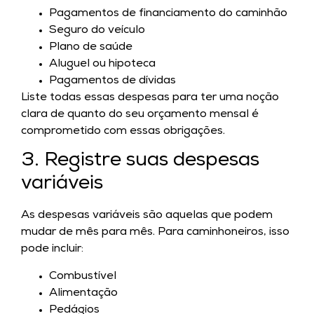
Pagamentos de financiamento do caminhão
Seguro do veículo
Plano de saúde
Aluguel ou hipoteca
Pagamentos de dívidas
Liste todas essas despesas para ter uma noção
clara de quanto do seu orçamento mensal é
comprometido com essas obrigações.
3. Registre suas despesas
variáveis
As despesas variáveis são aquelas que podem
mudar de mês para mês. Para caminhoneiros, isso
pode incluir:
Combustível
Alimentação
Pedágios