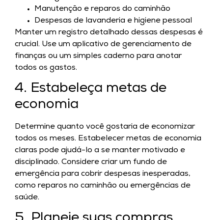
Manutenção e reparos do caminhão
Despesas de lavanderia e higiene pessoal
Manter um registro detalhado dessas despesas é
crucial. Use um aplicativo de gerenciamento de
finanças ou um simples caderno para anotar
todos os gastos.
4. Estabeleça metas de
economia
Determine quanto você gostaria de economizar
todos os meses. Estabelecer metas de economia
claras pode ajudá-lo a se manter motivado e
disciplinado. Considere criar um fundo de
emergência para cobrir despesas inesperadas,
como reparos no caminhão ou emergências de
saúde.
5. Planeje suas compras