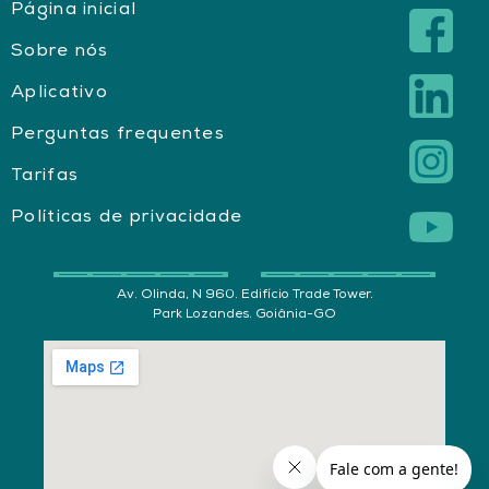
Página inicial
Sobre nós
Aplicativo
Perguntas frequentes
Tarifas
Políticas de privacidade
Av. Olinda, N 960. Edifício Trade Tower.
Park Lozandes. Goiânia-GO