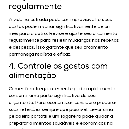
regularmente
A vida na estrada pode ser imprevisível, e seus
gastos podem variar significativamente de um
mês para o outro. Revise e ajuste seu orçamento
regularmente para refletir mudanças nas receitas
e despesas. Isso garante que seu orçamento
permaneça realista e eficaz.
4. Controle os gastos com
alimentação
Comer fora frequentemente pode rapidamente
consumir uma parte significativa do seu
orçamento. Para economizar, considere preparar
suas refeições sempre que possível. Levar uma
geladeira portátil e um fogareiro pode ajudar a
preparar alimentos saudáveis e econômicos na