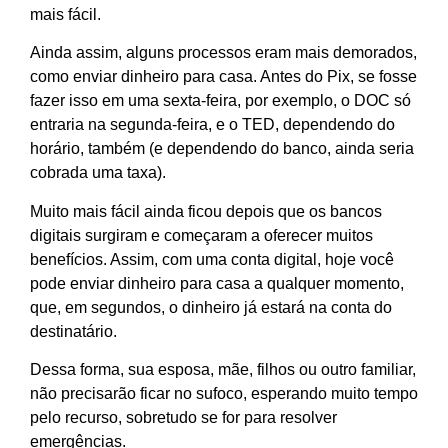
mais fácil.
Ainda assim, alguns processos eram mais demorados,
como enviar dinheiro para casa. Antes do Pix, se fosse
fazer isso em uma sexta-feira, por exemplo, o DOC só
entraria na segunda-feira, e o TED, dependendo do
horário, também (e dependendo do banco, ainda seria
cobrada uma taxa).
Muito mais fácil ainda ficou depois que os bancos
digitais surgiram e começaram a oferecer muitos
benefícios. Assim, com uma conta digital, hoje você
pode enviar dinheiro para casa a qualquer momento,
que, em segundos, o dinheiro já estará na conta do
destinatário.
Dessa forma, sua esposa, mãe, filhos ou outro familiar,
não precisarão ficar no sufoco, esperando muito tempo
pelo recurso, sobretudo se for para resolver
emergências.