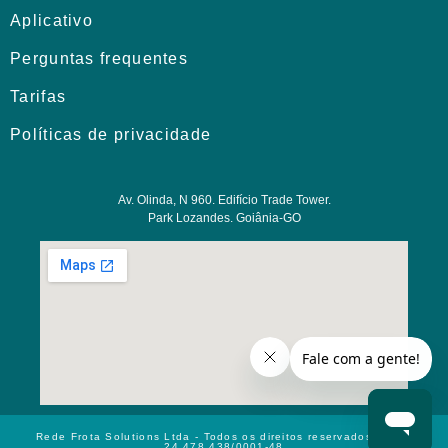
Aplicativo
Perguntas frequentes
Tarifas
Políticas de privacidade
Av. Olinda, N 960. Edifício Trade Tower.
Park Lozandes. Goiânia-GO
Rede Frota Solutions Ltda - Todos os direitos reservados CNPJ:
24.478.438/0001-48