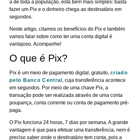
a de toda a população, está bem mais simples: basta
fazer um Pix e o dinheiro chega ao destinatário em
segundos.
Neste artigo, citamos os benefícios do Pix e também
vamos falar sobre como ter uma conta digital é
vantajoso. Acompanhe!
O que é Pix?
Pix é um meio de pagamento digital, gratuito,
criado
pelo Banco Central
, cuja transferência acontece
em segundos. Por meio de uma chave Pix, a
transação pode ser realizada através de uma conta
poupança, conta corrente ou conta de pagamento pré-
paga.
O Pix funciona 24 horas, 7 dias por semana. A grande
vantagem é que para efetuar uma transferência, nem é
preciso saber onde o destinatário tem conta, pois a