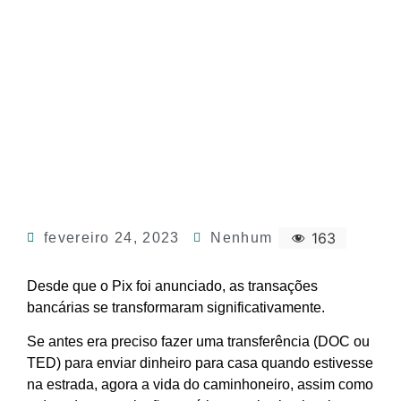
163
fevereiro 24, 2023
Nenhum
Desde que o Pix foi anunciado, as transações
bancárias se transformaram significativamente.
Se antes era preciso fazer uma transferência (DOC ou
TED) para enviar dinheiro para casa quando estivesse
na estrada, agora a vida do caminhoneiro, assim como