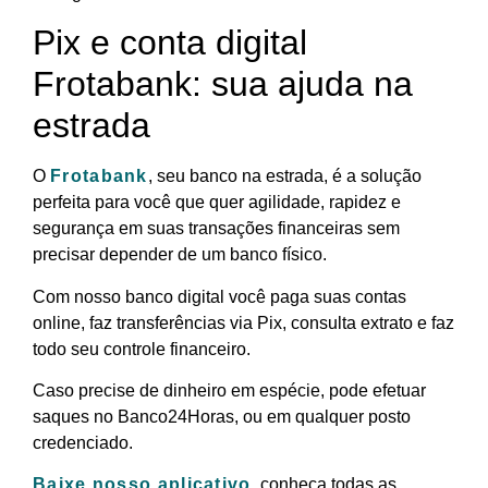
Pix e conta digital
Frotabank: sua ajuda na
estrada
O
Frotabank
, seu banco na estrada, é a solução
perfeita para você que quer agilidade, rapidez e
segurança em suas transações financeiras sem
precisar depender de um banco físico.
Com nosso banco digital você paga suas contas
online, faz transferências via Pix, consulta extrato e faz
todo seu controle financeiro.
Caso precise de dinheiro em espécie, pode efetuar
saques no Banco24Horas, ou em qualquer posto
credenciado.
Baixe nosso aplicativo
, conheça todas as