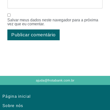
Salvar meus dados neste navegador para a próxima
vez que eu comentar.
ajuda@frotabank.com.br
Página inicial
Sobre nós