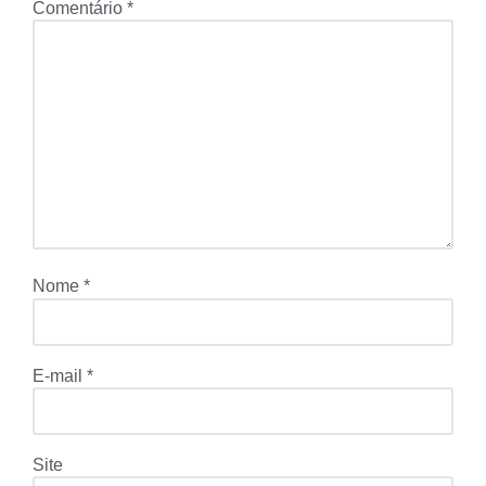
Comentário
*
Nome
*
E-mail
*
Site