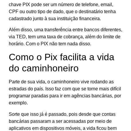
chave PIX pode ser um número de telefone, email,
CPF ou outro tipo de dado, que o destinatário tenha
cadastrado junto à sua instituição financeira.
Além disso, uma transferência entre bancos diferentes,
via TED, tem uma taxa de cobrança, além do limite de
horário. Com o PIX não tem nada disso.
Como o Pix facilita a vida
do caminhoneiro
Parte de sua vida, o caminhoneiro vive rodando as
estradas do país. Isso faz com que se torne mais difícil
programar paradas para ir em agências bancárias, por
exemplo.
Sorte que isso já é passado, pois desde que contas
bancárias passaram a ser acessadas por meio de
aplicativos em dispositivos móveis, a vida ficou bem